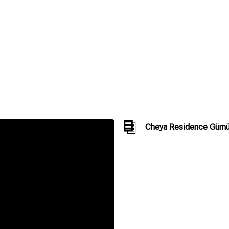
Cheya Residence Gümü