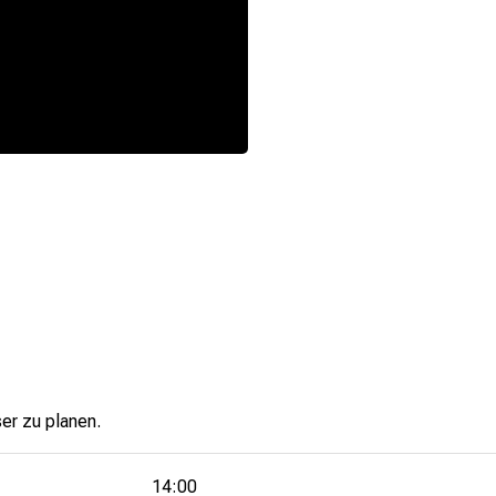
er zu planen.
14:00