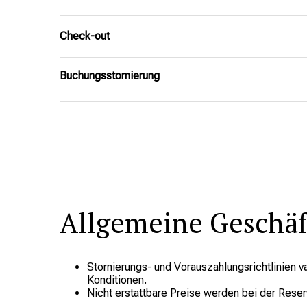
Check-out
Buchungsstornierung
Allgemeine Geschä
Stornierungs- und Vorauszahlungsrichtlinien va
Konditionen.
Nicht erstattbare Preise werden bei der Reser