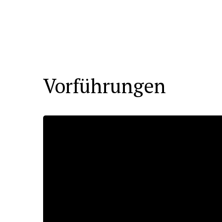
Vorführungen