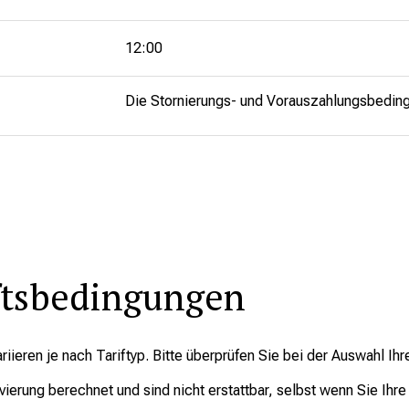
12:00
Die Stornierungs- und Vorauszahlungsbedingun
ftsbedingungen
riieren je nach Tariftyp. Bitte überprüfen Sie bei der Auswahl I
vierung berechnet und sind nicht erstattbar, selbst wenn Sie Ihre