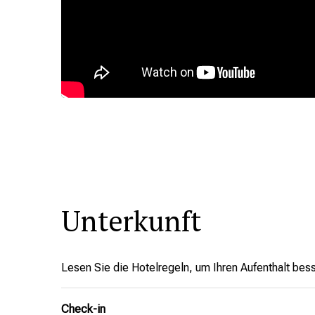
Unterkunft
Lesen Sie die Hotelregeln, um Ihren Aufenthalt bess
Check-in