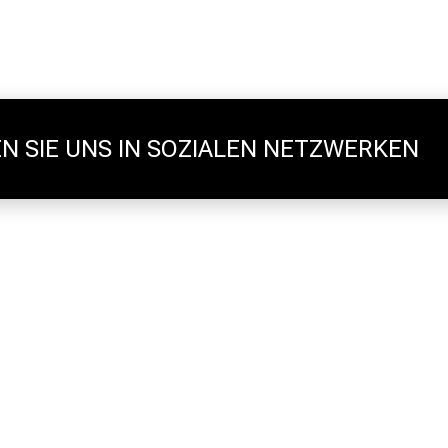
N SIE UNS IN SOZIALEN NETZWERKEN